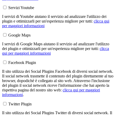
Servizi Youtube
I servizi di Youtube aiutano il servizio ad analizzare l'utilizzo dei
plugin e ottimizzarli per un'esperienza migliore per tutti:
clicca qui
per maggiori informazioni
Google Maps
I servizi di Google Maps aiutano il servizio ad analizzare l'utilizzo
dei plugin e ottimizzarli per un'esperienza migliore per tutti:
clicca
qui per maggiori informazioni
Facebook Plugin
Il sito utilizza dei Social Plugins Facebook di diversi social network.
Il social network trasmette il contenuto del plugin direttamente al tuo
browser, dopodichè è collegato al sito web. Attraverso l'inclusione
del plugin il social network riceve l'informazione che hai aperto la
rispettiva pagina del nostro sito web:
clicca qui per maggiori
informazioni
.
Twitter Plugin
Il sito utilizza dei Social Plugins Twitter di diversi social network. Il