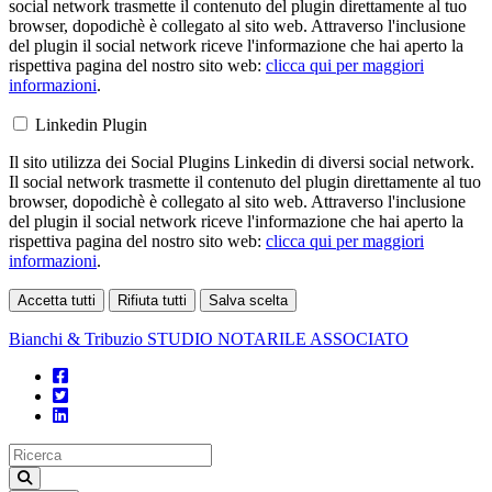
social network trasmette il contenuto del plugin direttamente al tuo
browser, dopodichè è collegato al sito web. Attraverso l'inclusione
del plugin il social network riceve l'informazione che hai aperto la
rispettiva pagina del nostro sito web:
clicca qui per maggiori
informazioni
.
Linkedin Plugin
Il sito utilizza dei Social Plugins Linkedin di diversi social network.
Il social network trasmette il contenuto del plugin direttamente al tuo
browser, dopodichè è collegato al sito web. Attraverso l'inclusione
del plugin il social network riceve l'informazione che hai aperto la
rispettiva pagina del nostro sito web:
clicca qui per maggiori
informazioni
.
Accetta tutti
Rifiuta tutti
Salva scelta
Loading...
Bianchi & Tribuzio
STUDIO NOTARILE ASSOCIATO