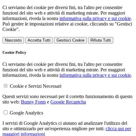
Ci serviamo dei cookie per diversi fini, tra l'altro per consentire
funzioni del sito web e attività di marketing mirate. Per maggiori
informazioni, riveda la nostra
informativa sulla privacy e sui cookie
.
Può gestire le impostazioni relative ai cookie, cliccando su "Gestisci
Cookie".
Nascosto
Accetta Tutti
Gestisci Cookie
Rifiuta Tutti
Cookie Policy
Ci serviamo dei cookie per diversi fini, tra l'altro per consentire
funzioni del sito web e attività di marketing mirate. Per maggiori
informazioni, riveda la nostra
informativa sulla privacy e sui cookie
.
Cookie e Servizi Necessari
Questi servizi sono necessari per il corretto funzionamento di questo
sito web:
Bunny Fonts
e
Google Recaptcha
Google Analytics
I servizi di Google Analytics ci aiutano ad analizzare l'utilizzo del
sito e ottimizzarlo per un'esperienza migliore per tutti:
clicca qui per
maggiori informazioni