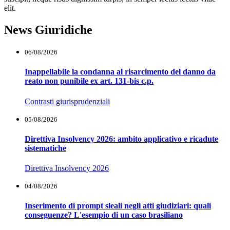
elit.
News Giuridiche
06/08/2026
Inappellabile la condanna al risarcimento del danno da
reato non punibile ex art. 131-bis c.p.
Contrasti giurisprudenziali
05/08/2026
Direttiva Insolvency 2026: ambito applicativo e ricadute
sistematiche
Direttiva Insolvency 2026
04/08/2026
Inserimento di prompt sleali negli atti giudiziari: quali
conseguenze? L'esempio di un caso brasiliano