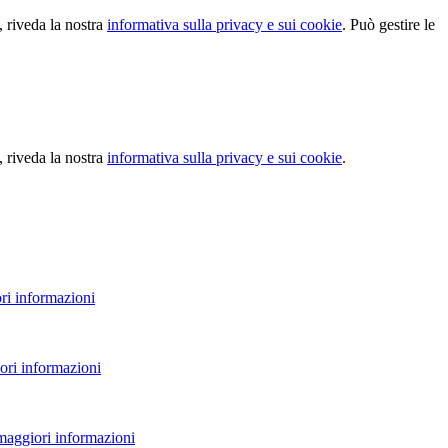
, riveda la nostra
informativa sulla privacy e sui cookie
. Può gestire le
, riveda la nostra
informativa sulla privacy e sui cookie
.
ri informazioni
ori informazioni
 maggiori informazioni