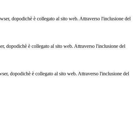
owser, dopodichè è collegato al sito web. Attraverso l'inclusione del
ser, dopodichè è collegato al sito web. Attraverso l'inclusione del
owser, dopodichè è collegato al sito web. Attraverso l'inclusione del