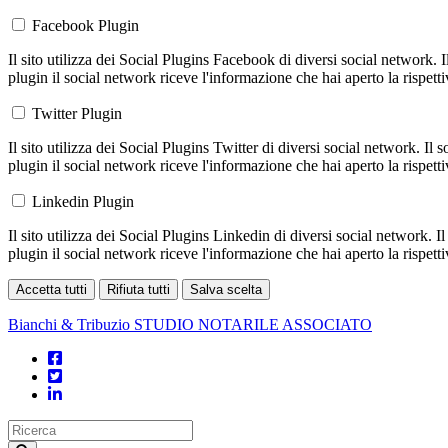
Facebook Plugin
Il sito utilizza dei Social Plugins Facebook di diversi social network. 
plugin il social network riceve l'informazione che hai aperto la rispett
Twitter Plugin
Il sito utilizza dei Social Plugins Twitter di diversi social network. Il
plugin il social network riceve l'informazione che hai aperto la rispett
Linkedin Plugin
Il sito utilizza dei Social Plugins Linkedin di diversi social network. 
plugin il social network riceve l'informazione che hai aperto la rispett
Accetta tutti
Rifiuta tutti
Salva scelta
Loading...
Bianchi & Tribuzio
STUDIO NOTARILE ASSOCIATO