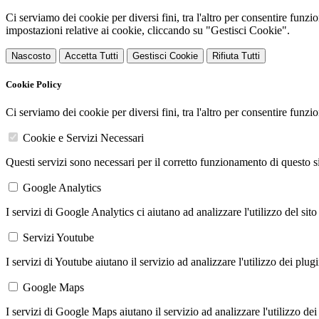
Ci serviamo dei cookie per diversi fini, tra l'altro per consentire funz
impostazioni relative ai cookie, cliccando su "Gestisci Cookie".
Nascosto
Accetta Tutti
Gestisci Cookie
Rifiuta Tutti
Cookie Policy
Ci serviamo dei cookie per diversi fini, tra l'altro per consentire funz
Cookie e Servizi Necessari
Questi servizi sono necessari per il corretto funzionamento di questo 
Google Analytics
I servizi di Google Analytics ci aiutano ad analizzare l'utilizzo del sito
Servizi Youtube
I servizi di Youtube aiutano il servizio ad analizzare l'utilizzo dei plug
Google Maps
I servizi di Google Maps aiutano il servizio ad analizzare l'utilizzo dei